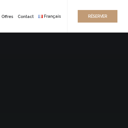
Français
RÉSERVER
Offres
Contact